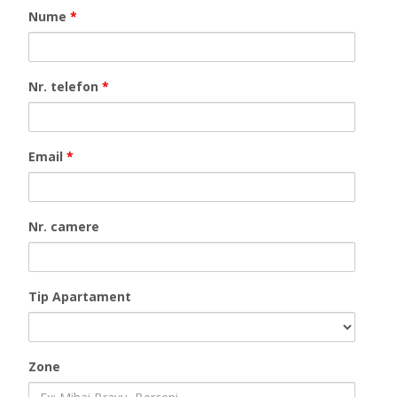
Nume
*
Nr. telefon
*
Email
*
Nr. camere
Tip Apartament
Zone