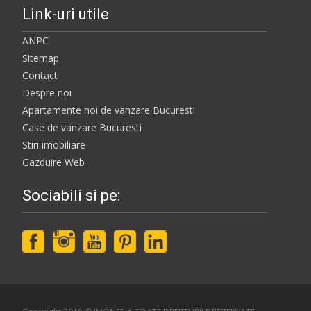
Link-uri utile
ANPC
Sitemap
Contact
Despre noi
Apartamente noi de vanzare Bucuresti
Case de vanzare Bucuresti
Stiri imobiliare
Gazduire Web
Sociabili si pe: