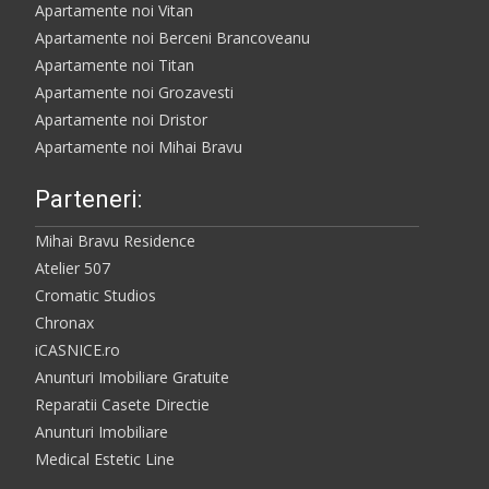
Apartamente noi Vitan
Apartamente noi Berceni Brancoveanu
Apartamente noi Titan
Apartamente noi Grozavesti
Apartamente noi Dristor
Apartamente noi Mihai Bravu
Parteneri:
Mihai Bravu Residence
Atelier 507
Cromatic Studios
Chronax
iCASNICE.ro
Anunturi Imobiliare Gratuite
Reparatii Casete Directie
Anunturi Imobiliare
Medical Estetic Line