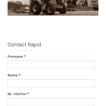
Contact Rapid
Prenume
*
Nume
*
Nr. telefon
*