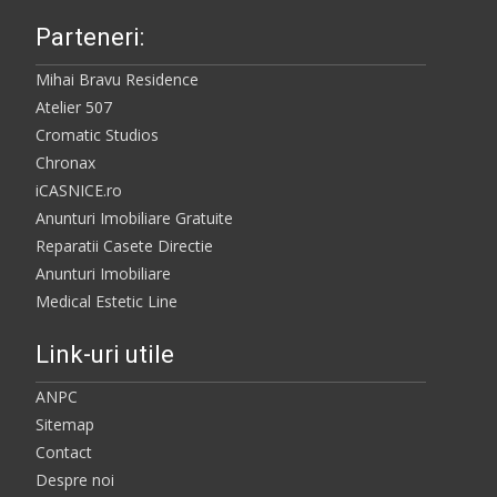
Parteneri:
Mihai Bravu Residence
Atelier 507
Cromatic Studios
Chronax
iCASNICE.ro
Anunturi Imobiliare Gratuite
Reparatii Casete Directie
Anunturi Imobiliare
Medical Estetic Line
Link-uri utile
ANPC
Sitemap
Contact
Despre noi