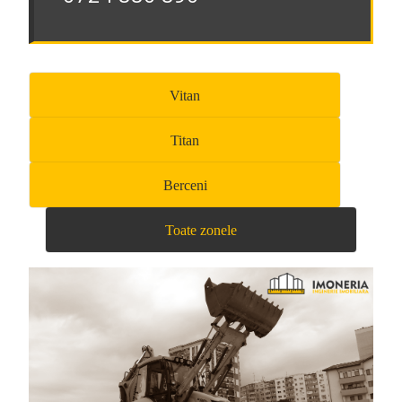
Vitan
Titan
Berceni
Toate zonele