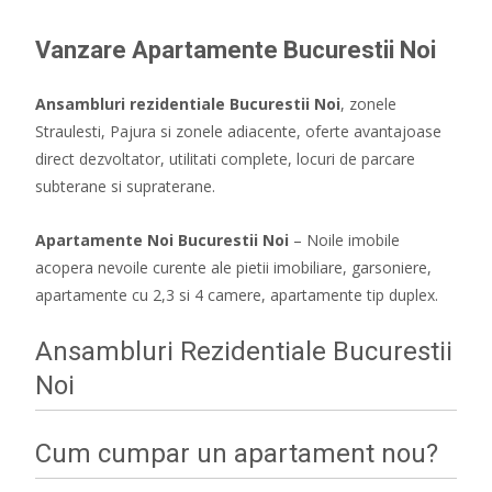
Vanzare Apartamente Bucurestii Noi
Ansambluri rezidentiale Bucurestii Noi
, zonele
Straulesti, Pajura si zonele adiacente, oferte avantajoase
direct dezvoltator, utilitati complete, locuri de parcare
subterane si supraterane.
Apartamente Noi Bucurestii Noi
– Noile imobile
acopera nevoile curente ale pietii imobiliare, garsoniere,
apartamente cu 2,3 si 4 camere, apartamente tip duplex.
Ansambluri Rezidentiale Bucurestii
Noi
Cum cumpar un apartament nou?