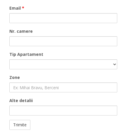
Email
*
Nr. camere
Tip Apartament
Zone
Alte detalii