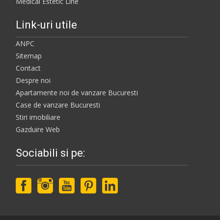
Medical Estetic Line
Link-uri utile
ANPC
Sitemap
Contact
Despre noi
Apartamente noi de vanzare Bucuresti
Case de vanzare Bucuresti
Stiri imobiliare
Gazduire Web
Sociabili si pe: