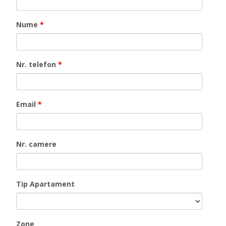
Nume
*
Nr. telefon
*
Email
*
Nr. camere
Tip Apartament
Zone