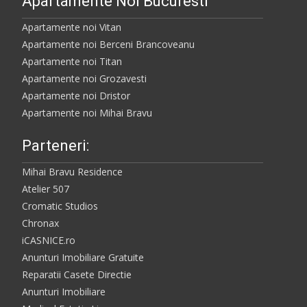
Apartamente Noi Bucuresti
Apartamente noi Vitan
Apartamente noi Berceni Brancoveanu
Apartamente noi Titan
Apartamente noi Grozavesti
Apartamente noi Dristor
Apartamente noi Mihai Bravu
Parteneri:
Mihai Bravu Residence
Atelier 507
Cromatic Studios
Chronax
iCASNICE.ro
Anunturi Imobiliare Gratuite
Reparatii Casete Directie
Anunturi Imobiliare