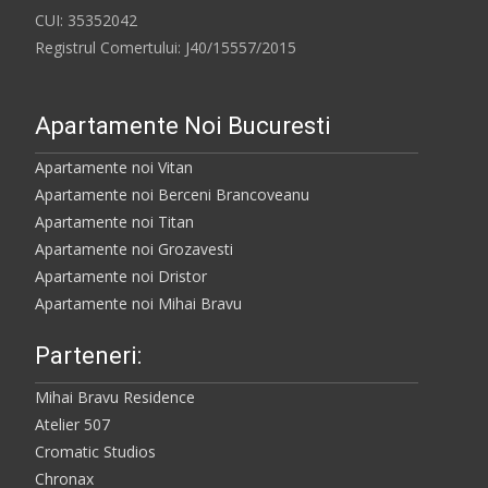
CUI: 35352042
Registrul Comertului: J40/15557/2015
Apartamente Noi Bucuresti
Apartamente noi Vitan
Apartamente noi Berceni Brancoveanu
Apartamente noi Titan
Apartamente noi Grozavesti
Apartamente noi Dristor
Apartamente noi Mihai Bravu
Parteneri:
Mihai Bravu Residence
Atelier 507
Cromatic Studios
Chronax