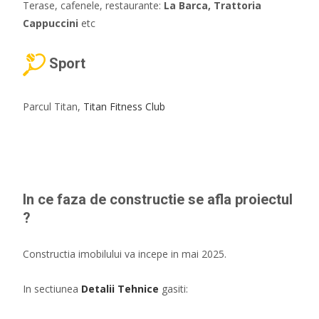
Terase, cafenele, restaurante:
La Barca, Trattoria
Cappuccini
etc
Sport
Parcul Titan,
Titan Fitness Club
In ce faza de constructie se afla proiectul
?
Constructia imobilului va incepe in mai 2025.
In sectiunea
Detalii Tehnice
gasiti: