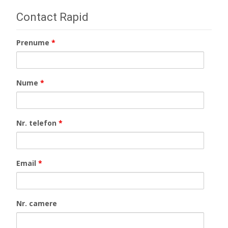
Contact Rapid
Prenume
*
Nume
*
Nr. telefon
*
Email
*
Nr. camere