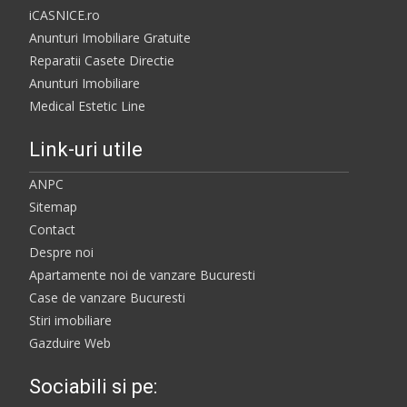
iCASNICE.ro
Anunturi Imobiliare Gratuite
Reparatii Casete Directie
Anunturi Imobiliare
Medical Estetic Line
Link-uri utile
ANPC
Sitemap
Contact
Despre noi
Apartamente noi de vanzare Bucuresti
Case de vanzare Bucuresti
Stiri imobiliare
Gazduire Web
Sociabili si pe: