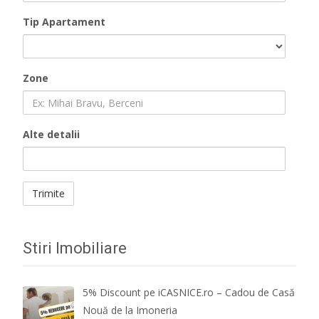
Tip Apartament
Zone
Alte detalii
Stiri Imobiliare
5% Discount pe iCASNICE.ro – Cadou de Casă
Nouă de la Imoneria