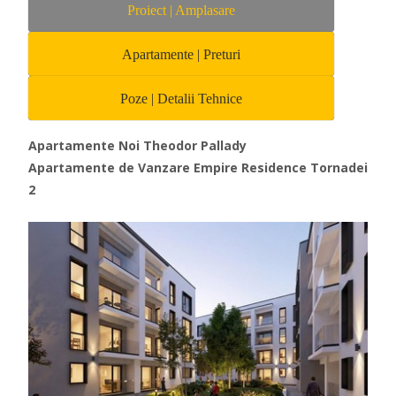
Proiect | Amplasare
Apartamente | Preturi
Poze | Detalii Tehnice
Apartamente Noi Theodor Pallady
Apartamente de Vanzare Empire Residence Tornadei
2