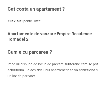
Cat costa un apartament ?
Click aici
pentru lista:
Apartamente de vanzare Empire Residence
Tornadei 2
Cum e cu parcarea ?
Imobilul dispune de locuri de parcare subterane care se pot
achizitiona. La achizitia unui apartament se va achizitiona si
un loc de parcare!