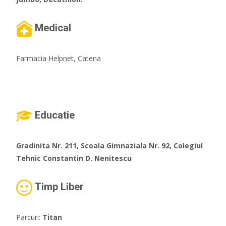
Medical
Farmacia Helpnet, Catena
Educatie
Gradinita Nr. 211, Scoala Gimnaziala Nr. 92, Colegiul
Tehnic Constantin D. Nenitescu
Timp Liber
Parcuri:
Titan