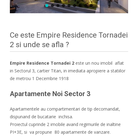
Ce este Empire Residence Tornadei
2 si unde se afla ?
Empire Residence Tornadei 2
este un nou imobil aflat
in Sectorul 3, cartier Titan, in imediata apropiere a statiilor
de metrou 1 Decembrie 1918
Apartamente Noi Sector 3
Apartamentele au compartimentari de tip decomandat,
dispunand de bucatarie inchisa.
Proiectul cuprinde 2 imobile avand regimurile de inaltine
PI+3E, si va propune 80 apartamente de vanzare.