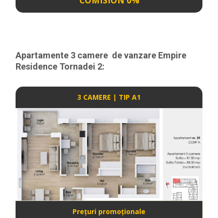
COMISION 0%
Apartamente 3 camere de vanzare Empire
Residence Tornadei 2
:
3 CAMERE | TIP A1
Prețuri promoționale