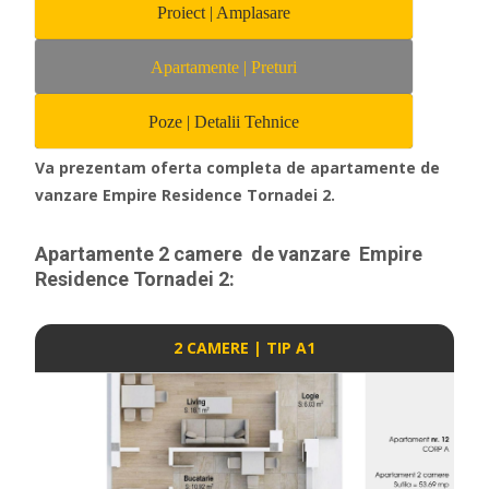
Proiect | Amplasare
Apartamente | Preturi
Poze | Detalii Tehnice
Va prezentam oferta completa de apartamente de
vanzare Empire Residence Tornadei 2.
Apartamente 2 camere de vanzare Empire
Residence Tornadei 2
:
2 CAMERE | TIP A1