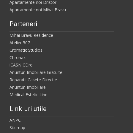
Apartamente noi Dristor
Apartamente noi Mihai Bravu
Parteneri:
Mihai Bravu Residence
Atelier 507
Cromatic Studios
Chronax
iCASNICE.ro
Anunturi Imobiliare Gratuite
Reparatii Casete Directie
Anunturi Imobiliare
Medical Estetic Line
Link-uri utile
ANPC
Sitemap