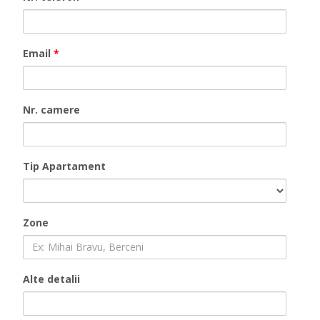
Email
*
Nr. camere
Tip Apartament
Zone
Alte detalii