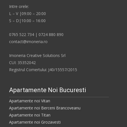
Intre orele:
L – V |09:00 – 20:00
S – D|10:00 – 16:00
0765 522 734 | 0724 880 890
contact@imoneria.ro
Imoneria Creative Solutions Srl
CUI: 35352042
Registrul Comertului: J40/15557/2015
Apartamente Noi Bucuresti
Apartamente noi Vitan
Apartamente noi Berceni Brancoveanu
Apartamente noi Titan
Apartamente noi Grozavesti