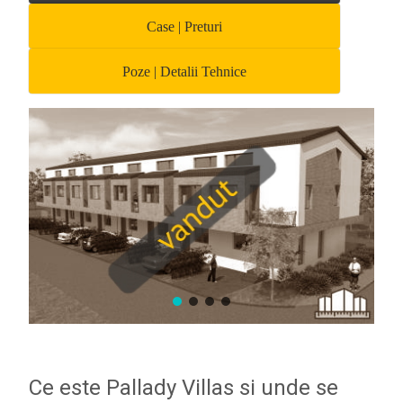
Case | Preturi
Poze | Detalii Tehnice
Ce este Pallady Villas si unde se