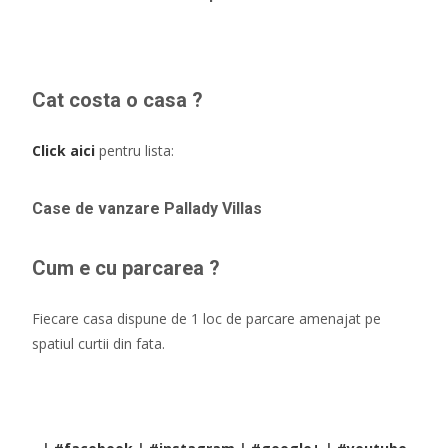
Cat costa o casa ?
Click aici
pentru lista:
Case de vanzare Pallady Villas
Cum e cu parcarea ?
Fiecare casa dispune de 1 loc de parcare amenajat pe
spatiul curtii din fata.