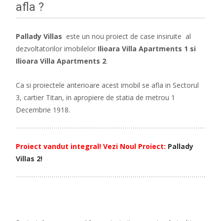
afla ?
Pallady Villas
este un nou proiect de case insiruite al
dezvoltatorilor imobilelor
Ilioara Villa Apartments
1 si
Ilioara Villa Apartments 2
.
Ca si proiectele anterioare acest imobil se afla in Sectorul
3, cartier Titan, in apropiere de statia de metrou 1
Decembrie 1918.
Proiect vandut integral! Vezi Noul Proiect:
Pallady
Villas 2!