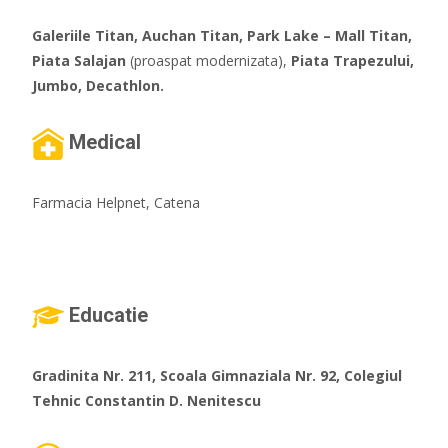
Galeriile Titan, Auchan Titan, Park Lake – Mall Titan,
Piata Salajan
(proaspat modernizata),
Piata Trapezului,
Jumbo, Decathlon.
Medical
Farmacia Helpnet, Catena
Educatie
Gradinita Nr. 211, Scoala Gimnaziala Nr. 92, Colegiul
Tehnic Constantin D. Nenitescu