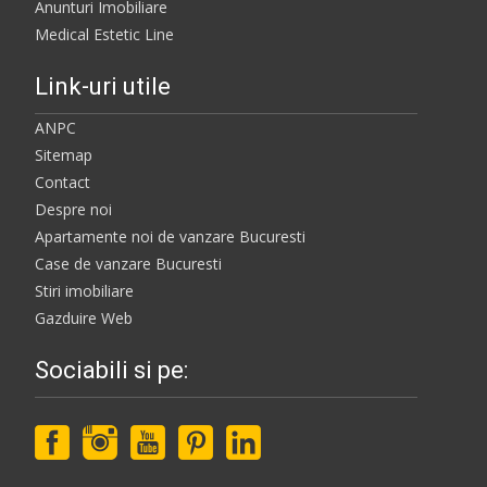
Anunturi Imobiliare
Medical Estetic Line
Link-uri utile
ANPC
Sitemap
Contact
Despre noi
Apartamente noi de vanzare Bucuresti
Case de vanzare Bucuresti
Stiri imobiliare
Gazduire Web
Sociabili si pe: