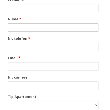
Nume
*
Nr. telefon
*
Email
*
Nr. camere
Tip Apartament