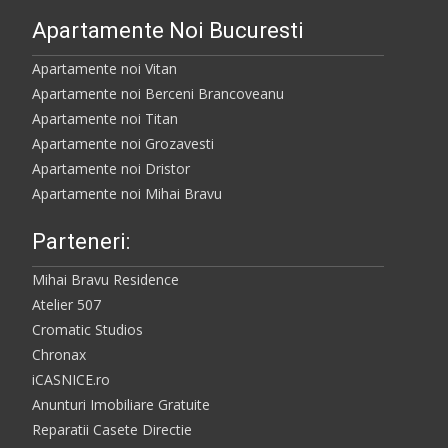
Apartamente Noi Bucuresti
Apartamente noi Vitan
Apartamente noi Berceni Brancoveanu
Apartamente noi Titan
Apartamente noi Grozavesti
Apartamente noi Dristor
Apartamente noi Mihai Bravu
Parteneri:
Mihai Bravu Residence
Atelier 507
Cromatic Studios
Chronax
iCASNICE.ro
Anunturi Imobiliare Gratuite
Reparatii Casete Directie