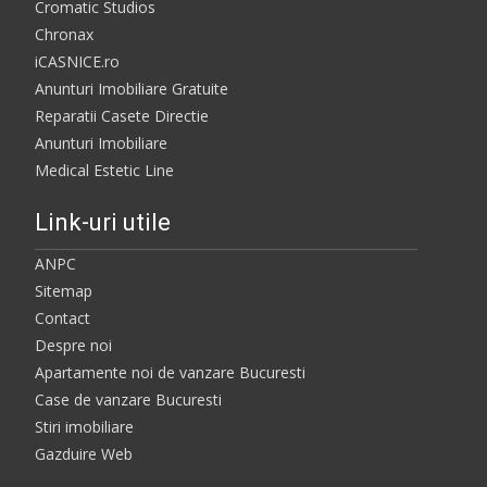
Cromatic Studios
Chronax
iCASNICE.ro
Anunturi Imobiliare Gratuite
Reparatii Casete Directie
Anunturi Imobiliare
Medical Estetic Line
Link-uri utile
ANPC
Sitemap
Contact
Despre noi
Apartamente noi de vanzare Bucuresti
Case de vanzare Bucuresti
Stiri imobiliare
Gazduire Web