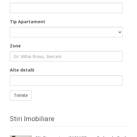
Tip Apartament
Zone
Alte detalii
Stiri Imobiliare