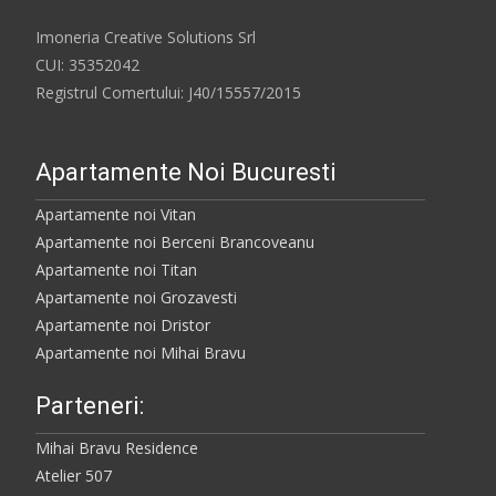
Imoneria Creative Solutions Srl
CUI: 35352042
Registrul Comertului: J40/15557/2015
Apartamente Noi Bucuresti
Apartamente noi Vitan
Apartamente noi Berceni Brancoveanu
Apartamente noi Titan
Apartamente noi Grozavesti
Apartamente noi Dristor
Apartamente noi Mihai Bravu
Parteneri:
Mihai Bravu Residence
Atelier 507