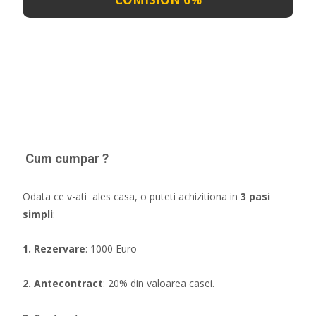
Cum cumpar ?
Odata ce v-ati ales casa, o puteti achizitiona in
3 pasi
simpli
:
1. Rezervare
: 1000 Euro
2. Antecontract
: 20% din valoarea casei.