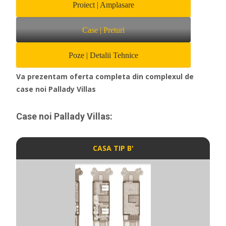
Proiect | Amplasare
Case | Preturi
Poze | Detalii Tehnice
Va prezentam oferta completa din complexul de
case noi Pallady Villas
Case noi Pallady Villas:
CASA TIP B'