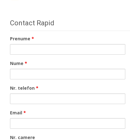
Contact Rapid
Prenume
*
Nume
*
Nr. telefon
*
Email
*
Nr. camere