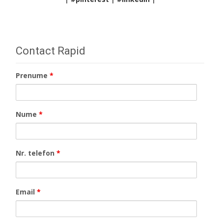
Contact Rapid
Prenume
*
Nume
*
Nr. telefon
*
Email
*