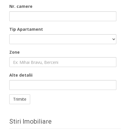
Nr. camere
Tip Apartament
Zone
Alte detalii
Stiri Imobiliare