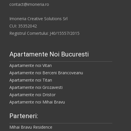
contact@imoneria.ro
Imoneria Creative Solutions Srl
CUI: 35352042
Registrul Comertului: J40/15557/2015
Apartamente Noi Bucuresti
Apartamente noi Vitan
Apartamente noi Berceni Brancoveanu
Apartamente noi Titan
Apartamente noi Grozavesti
Apartamente noi Dristor
Apartamente noi Mihai Bravu
Parteneri:
Mihai Bravu Residence