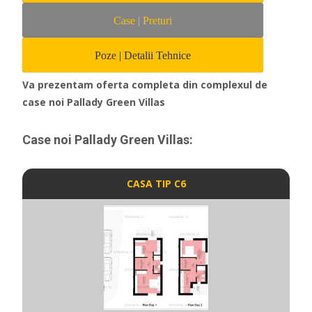
Case | Preturi
Poze | Detalii Tehnice
Va prezentam oferta completa din complexul de
case noi Pallady Green Villas
Case noi Pallady Green Villas:
CASA TIP C6