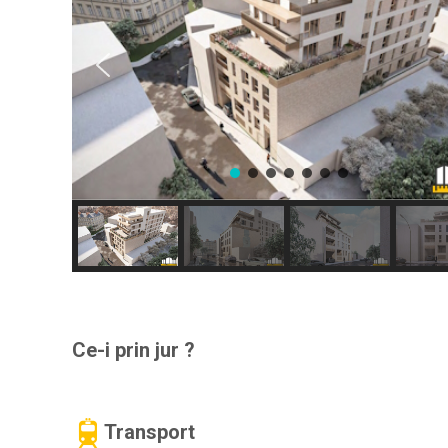
Ce-i prin jur ?
Transport