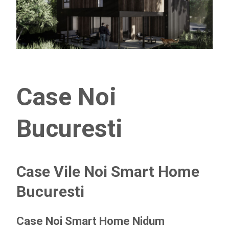
Case Noi
Bucuresti
Case Vile Noi Smart Home
Bucuresti
Case Noi Smart Home Nidum