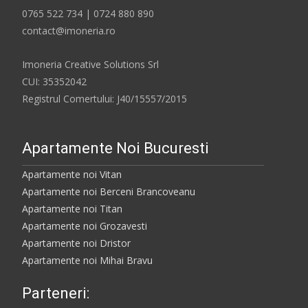
0765 522 734 | 0724 880 890
contact@imoneria.ro
Imoneria Creative Solutions Srl
CUI: 35352042
Registrul Comertului: J40/15557/2015
Apartamente Noi Bucuresti
Apartamente noi Vitan
Apartamente noi Berceni Brancoveanu
Apartamente noi Titan
Apartamente noi Grozavesti
Apartamente noi Dristor
Apartamente noi Mihai Bravu
Parteneri: