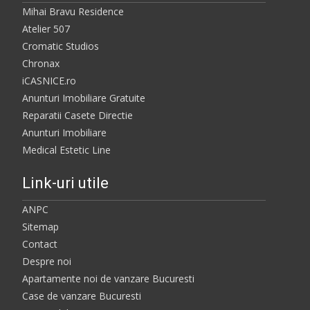
Mihai Bravu Residence
Atelier 507
Cromatic Studios
Chronax
iCASNICE.ro
Anunturi Imobiliare Gratuite
Reparatii Casete Directie
Anunturi Imobiliare
Medical Estetic Line
Link-uri utile
ANPC
Sitemap
Contact
Despre noi
Apartamente noi de vanzare Bucuresti
Case de vanzare Bucuresti