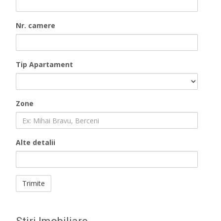
Nr. camere
Tip Apartament
Zone
Alte detalii