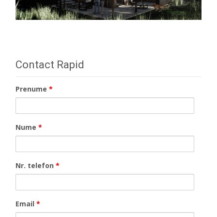
Contact Rapid
Prenume
*
Nume
*
Nr. telefon
*
Email
*