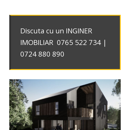
Discuta cu un INGINER
IMOBILIAR 0765 522 734 |
0724 880 890