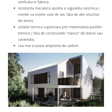
verificata in fabrica.
rezistenta mecanica sporita si siguranta seismica (
menite sa reziste sute de ani, fata de alte structuri
din lemn).
izolatie termica superioara prin minimizarea puntilor
termice ( fata de constructiile “clasice” din beton sau
caramida).
cea mai scazuta amprenta de carbon.