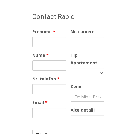
Contact Rapid
Prenume
*
Nr. camere
Nume
*
Tip
Apartament
Nr. telefon
*
Zone
Email
*
Alte detalii