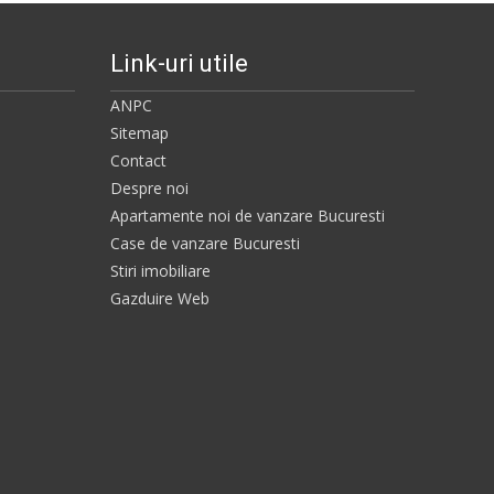
Link-uri utile
ANPC
Sitemap
Contact
Despre noi
Apartamente noi de vanzare Bucuresti
Case de vanzare Bucuresti
Stiri imobiliare
Gazduire Web