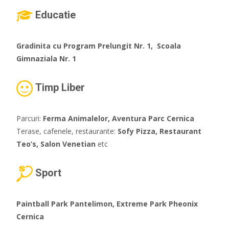
Educatie
Gradinita cu Program Prelungit Nr. 1, Scoala
Gimnaziala Nr. 1
Timp Liber
Parcuri:
Ferma Animalelor, Aventura Parc Cernica
Terase, cafenele, restaurante:
Sofy Pizza, Restaurant
Teo’s, Salon Venetian
etc
Sport
Paintball Park Pantelimon, Extreme Park Pheonix
Cernica