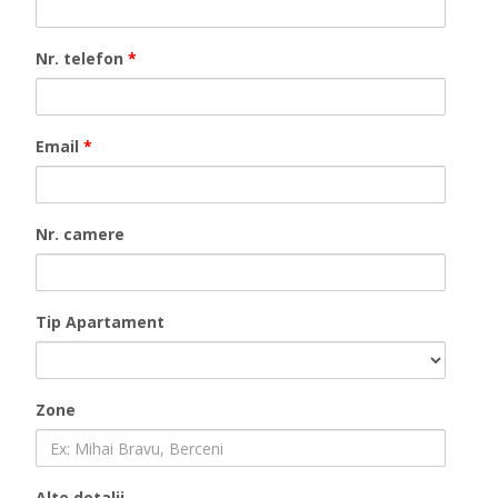
Nr. telefon
*
Email
*
Nr. camere
Tip Apartament
Zone
Alte detalii