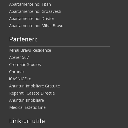
Apartamente noi Titan
Apartamente noi Grozavesti
Apartamente noi Dristor
Apartamente noi Mihai Bravu
Parteneri:
Mihai Bravu Residence
Atelier 507
Cromatic Studios
Chronax
iCASNICE.ro
Anunturi Imobiliare Gratuite
Reparatii Casete Directie
Anunturi Imobiliare
Medical Estetic Line
Link-uri utile