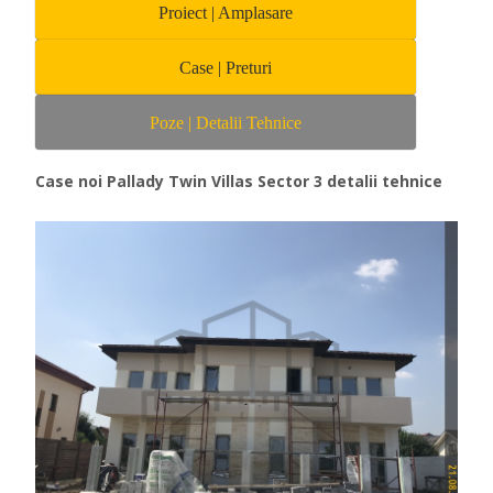
Proiect | Amplasare
Case | Preturi
Poze | Detalii Tehnice
Case noi Pallady Twin Villas Sector 3 detalii tehnice