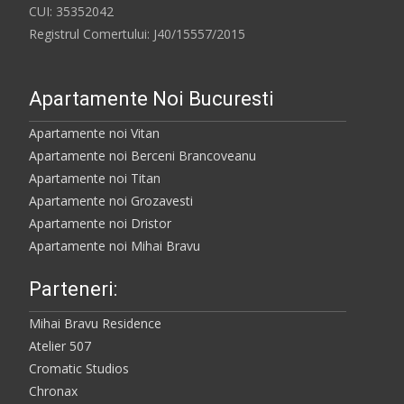
CUI: 35352042
Registrul Comertului: J40/15557/2015
Apartamente Noi Bucuresti
Apartamente noi Vitan
Apartamente noi Berceni Brancoveanu
Apartamente noi Titan
Apartamente noi Grozavesti
Apartamente noi Dristor
Apartamente noi Mihai Bravu
Parteneri:
Mihai Bravu Residence
Atelier 507
Cromatic Studios
Chronax