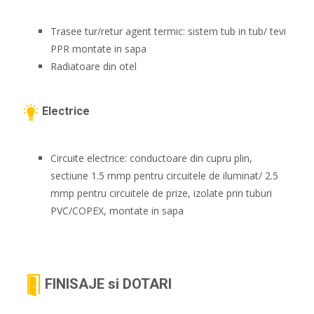
Trasee tur/retur agent termic: sistem tub in tub/ tevi
PPR montate in sapa
Radiatoare din otel
Electrice
Circuite electrice: conductoare din cupru plin,
sectiune 1.5 mmp pentru circuitele de iluminat/ 2.5
mmp pentru circuitele de prize, izolate prin tuburi
PVC/COPEX, montate in sapa
FINISAJE si DOTARI