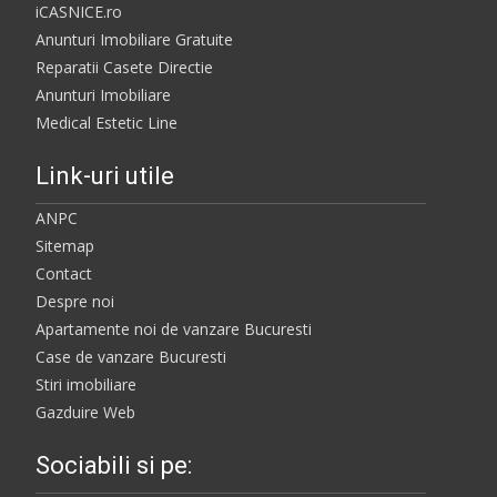
iCASNICE.ro
Anunturi Imobiliare Gratuite
Reparatii Casete Directie
Anunturi Imobiliare
Medical Estetic Line
Link-uri utile
ANPC
Sitemap
Contact
Despre noi
Apartamente noi de vanzare Bucuresti
Case de vanzare Bucuresti
Stiri imobiliare
Gazduire Web
Sociabili si pe: