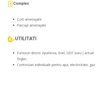
Complex
Curti amenajate
Parcaje amenajate
UTILITATI
Furnizori directi: ApaNova, Enel, GDF Suez ( actual
Engie)
Contorizari individuale pentru apa, electricitate, gaz