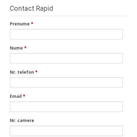
Contact Rapid
Prenume
*
Nume
*
Nr. telefon
*
Email
*
Nr. camere