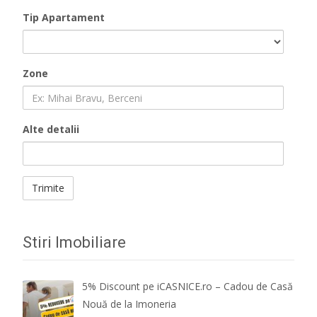
Tip Apartament
Zone
Alte detalii
Stiri Imobiliare
5% Discount pe iCASNICE.ro – Cadou de Casă
Nouă de la Imoneria