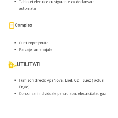
Tablouri electrice cu sigurante cu declansare
automata
Complex
Curti imprejmuite
Parcaje amenajate
UTILITATI
Furnizori directi: ApaNova, Enel, GDF Suez ( actual
Engie)
Contorizari individuale pentru apa, electricitate, gaz