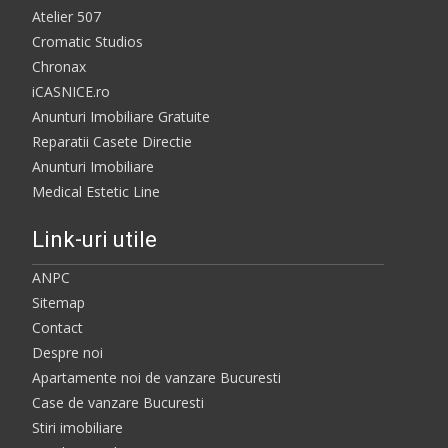
Atelier 507
Cromatic Studios
Chronax
iCASNICE.ro
Anunturi Imobiliare Gratuite
Reparatii Casete Directie
Anunturi Imobiliare
Medical Estetic Line
Link-uri utile
ANPC
Sitemap
Contact
Despre noi
Apartamente noi de vanzare Bucuresti
Case de vanzare Bucuresti
Stiri imobiliare