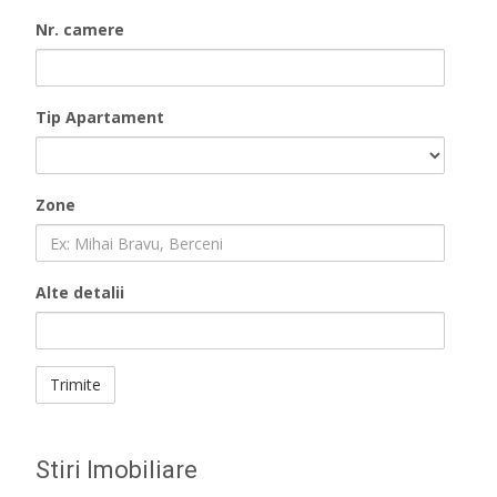
Nr. camere
Tip Apartament
Zone
Alte detalii
Stiri Imobiliare