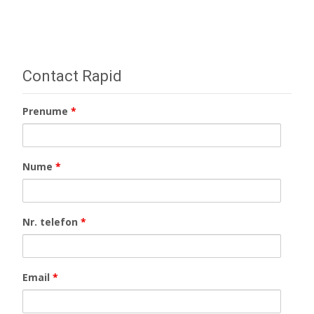
Contact Rapid
Prenume
*
Nume
*
Nr. telefon
*
Email
*