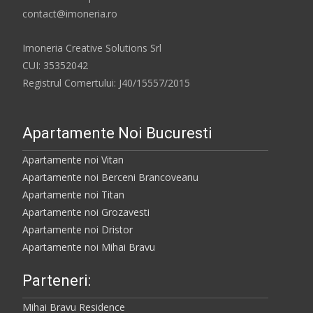
contact@imoneria.ro
Imoneria Creative Solutions Srl
CUI: 35352042
Registrul Comertului: J40/15557/2015
Apartamente Noi Bucuresti
Apartamente noi Vitan
Apartamente noi Berceni Brancoveanu
Apartamente noi Titan
Apartamente noi Grozavesti
Apartamente noi Dristor
Apartamente noi Mihai Bravu
Parteneri:
Mihai Bravu Residence