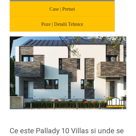
Case | Preturi
Poze | Detalii Tehnice
Ce este Pallady 10 Villas si unde se