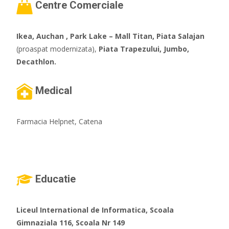
Centre Comerciale
Ikea, Auchan , Park Lake – Mall Titan, Piata Salajan
(proaspat modernizata),
Piata Trapezului, Jumbo,
Decathlon.
Medical
Farmacia Helpnet, Catena
Educatie
Liceul International de Informatica, Scoala
Gimnaziala 116, Scoala Nr 149