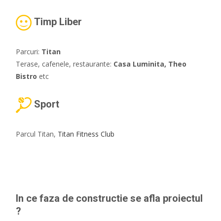
Timp Liber
Parcuri:
Titan
Terase, cafenele, restaurante:
Casa Luminita, Theo
Bistro
etc
Sport
Parcul Titan,
Titan Fitness Club
In ce faza de constructie se afla proiectul
?