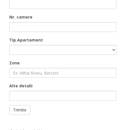
Nr. camere
Tip Apartament
Zone
Alte detalii