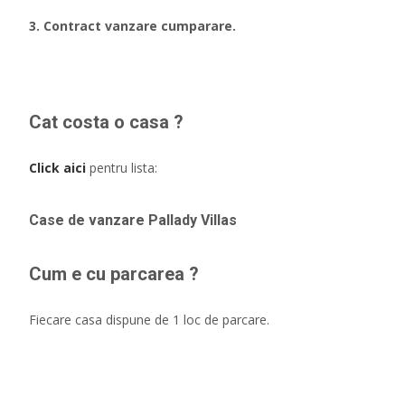
3. Contract vanzare cumparare.
Cat costa o casa ?
Click aici
pentru lista:
Case de vanzare Pallady Villas
Cum e cu parcarea ?
Fiecare casa dispune de 1 loc de parcare.