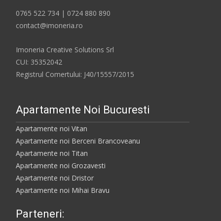
0765 522 734 | 0724 880 890
contact@imoneria.ro
Imoneria Creative Solutions Srl
CUI: 35352042
Registrul Comertului: J40/15557/2015
Apartamente Noi Bucuresti
Apartamente noi Vitan
Apartamente noi Berceni Brancoveanu
Apartamente noi Titan
Apartamente noi Grozavesti
Apartamente noi Dristor
Apartamente noi Mihai Bravu
Parteneri: