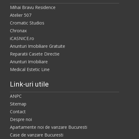
Mihai Bravu Residence
Atelier 507
Cromatic Studios
Chronax
iCASNICE.ro
Anunturi Imobiliare Gratuite
Reparatii Casete Directie
Anunturi Imobiliare
Medical Estetic Line
Link-uri utile
ANPC
Sitemap
Contact
Despre noi
Apartamente noi de vanzare Bucuresti
Case de vanzare Bucuresti