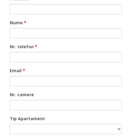
Nume
*
Nr. telefon
*
Email
*
Nr. camere
Tip Apartament