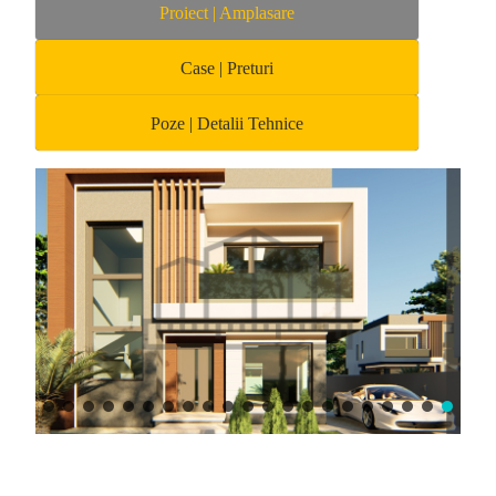
Proiect | Amplasare
Case | Preturi
Poze | Detalii Tehnice