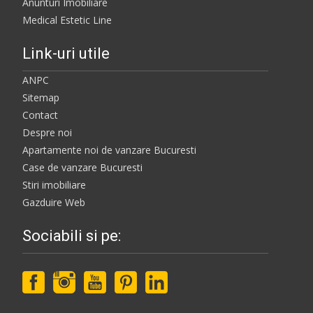
Anunturi Imobiliare
Medical Estetic Line
Link-uri utile
ANPC
Sitemap
Contact
Despre noi
Apartamente noi de vanzare Bucuresti
Case de vanzare Bucuresti
Stiri imobiliare
Gazduire Web
Sociabili si pe: