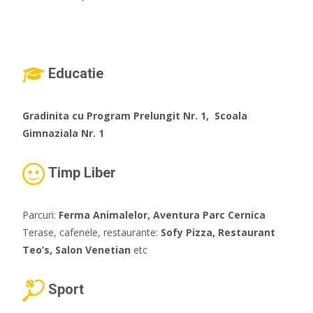
Educatie
Gradinita cu Program Prelungit Nr. 1, Scoala
Gimnaziala Nr. 1
Timp Liber
Parcuri:
Ferma Animalelor, Aventura Parc Cernica
Terase, cafenele, restaurante:
Sofy Pizza, Restaurant
Teo’s, Salon Venetian
etc
Sport