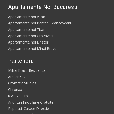
Apartamente Noi Bucuresti
Apartamente noi Vitan
Apartamente noi Berceni Brancoveanu
Apartamente noi Titan
Apartamente noi Grozavesti
Apartamente noi Dristor
Apartamente noi Mihai Bravu
Parteneri:
Mihai Bravu Residence
Atelier 507
Cromatic Studios
Chronax
iCASNICE.ro
Anunturi Imobiliare Gratuite
Reparatii Casete Directie