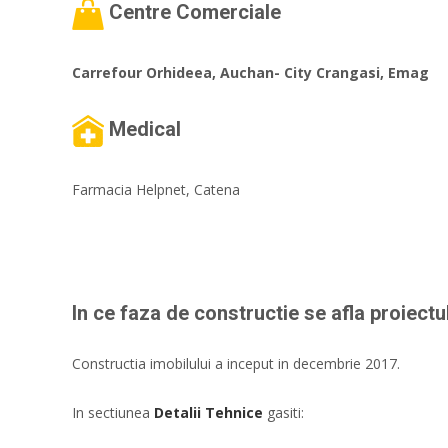
Centre Comerciale
Carrefour Orhideea, Auchan- City Crangasi, Emag
Medical
Farmacia Helpnet, Catena
In ce faza de constructie se afla proiectu
Constructia imobilului a inceput in decembrie 2017.
In sectiunea
Detalii Tehnice
gasiti: