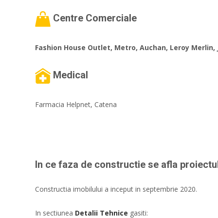
Centre Comerciale
Fashion House Outlet, Metro, Auchan, Leroy Merlin,
Medical
Farmacia Helpnet, Catena
In ce faza de constructie se afla proiectu
Constructia imobilului a inceput in septembrie 2020.
In sectiunea
Detalii Tehnice
gasiti: