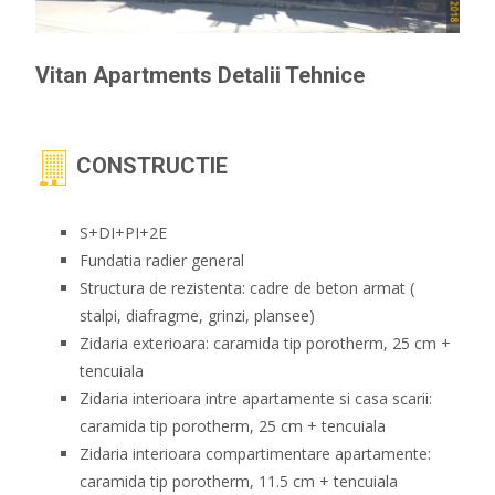
Vitan Apartments Detalii Tehnice
CONSTRUCTIE
S+DI+PI+2E
Fundatia radier general
Structura de rezistenta: cadre de beton armat (
stalpi, diafragme, grinzi, plansee)
Zidaria exterioara: caramida tip porotherm, 25 cm +
tencuiala
Zidaria interioara intre apartamente si casa scarii:
caramida tip porotherm, 25 cm + tencuiala
Zidaria interioara compartimentare apartamente:
caramida tip porotherm, 11.5 cm + tencuiala