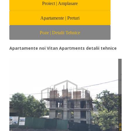
Proiect | Amplasare
Apartamente | Preturi
Poze | Detalii Tehnice
Apartamente noi Vitan Apartments detalii tehnice