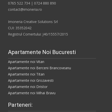
0765 522 734 | 0724 880 890
contact@imoneria.ro
Imoneria Creative Solutions Srl
CUI: 35352042
Registrul Comertului: J40/15557/2015
Apartamente Noi Bucuresti
Apartamente noi Vitan
Apartamente noi Berceni Brancoveanu
Apartamente noi Titan
Apartamente noi Grozavesti
Apartamente noi Dristor
Apartamente noi Mihai Bravu
Parteneri: