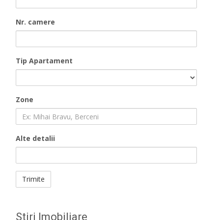
Nr. camere
Tip Apartament
Zone
Alte detalii
Stiri Imobiliare