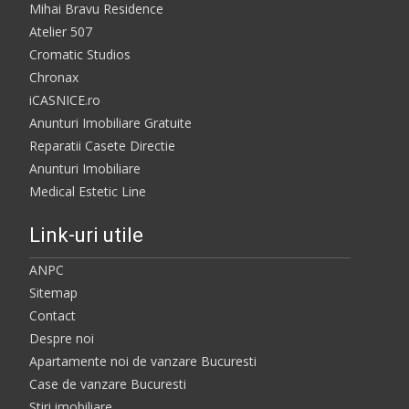
Mihai Bravu Residence
Atelier 507
Cromatic Studios
Chronax
iCASNICE.ro
Anunturi Imobiliare Gratuite
Reparatii Casete Directie
Anunturi Imobiliare
Medical Estetic Line
Link-uri utile
ANPC
Sitemap
Contact
Despre noi
Apartamente noi de vanzare Bucuresti
Case de vanzare Bucuresti
Stiri imobiliare