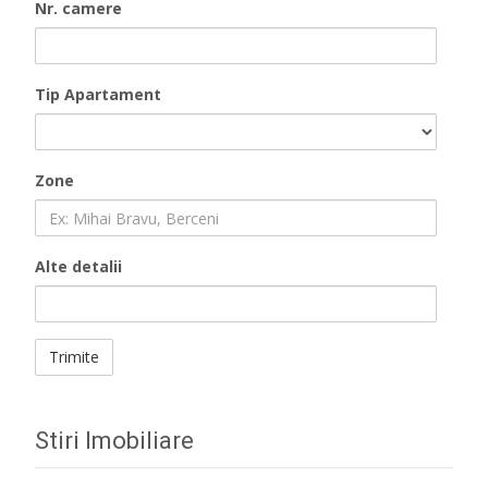
Nr. camere
Tip Apartament
Zone
Alte detalii
Stiri Imobiliare