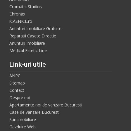
Cromatic Studios
Chronax
iCASNICE.ro
Anunturi Imobiliare Gratuite
Reparatii Casete Directie
Anunturi Imobiliare
Medical Estetic Line
Link-uri utile
ANPC
Sitemap
Contact
Despre noi
Apartamente noi de vanzare Bucuresti
Case de vanzare Bucuresti
Stiri imobiliare
Gazduire Web