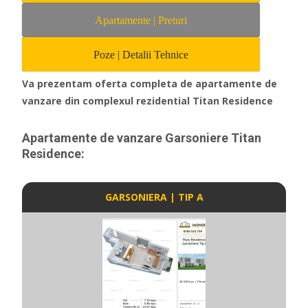
Apartamente | Preturi
Poze | Detalii Tehnice
Va prezentam oferta completa de apartamente de
vanzare din complexul rezidential Titan Residence
Apartamente de vanzare Garsoniere Titan
Residence:
GARSONIERA | TIP A