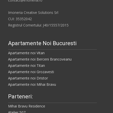
contact@imoneria.ro
Imoneria Creative Solutions Srl
CUI: 35352042
Registrul Comertului: J40/15557/2015
Apartamente Noi Bucuresti
Apartamente noi Vitan
Apartamente noi Berceni Brancoveanu
Apartamente noi Titan
Apartamente noi Grozavesti
Apartamente noi Dristor
Apartamente noi Mihai Bravu
Parteneri:
Mihai Bravu Residence
Atelier 507