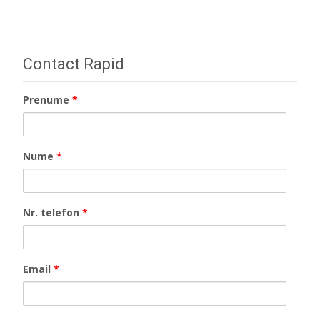
Contact Rapid
Prenume
*
Nume
*
Nr. telefon
*
Email
*