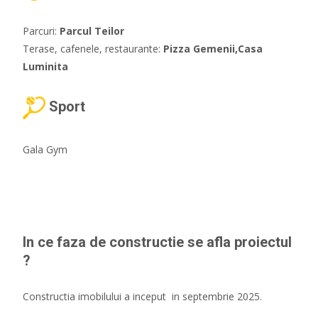
Parcuri:
Parcul Teilor
Terase, cafenele, restaurante:
Pizza Gemenii,Casa
Luminita
Sport
Gala Gym
In ce faza de constructie se afla proiectul
?
Constructia imobilului a inceput in septembrie 2025.