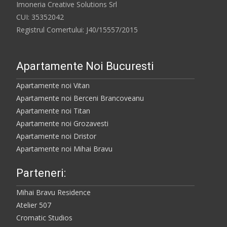
Imoneria Creative Solutions Srl
CUI: 35352042
Registrul Comertului: J40/15557/2015
Apartamente Noi Bucuresti
Apartamente noi Vitan
Apartamente noi Berceni Brancoveanu
Apartamente noi Titan
Apartamente noi Grozavesti
Apartamente noi Dristor
Apartamente noi Mihai Bravu
Parteneri:
Mihai Bravu Residence
Atelier 507
Cromatic Studios