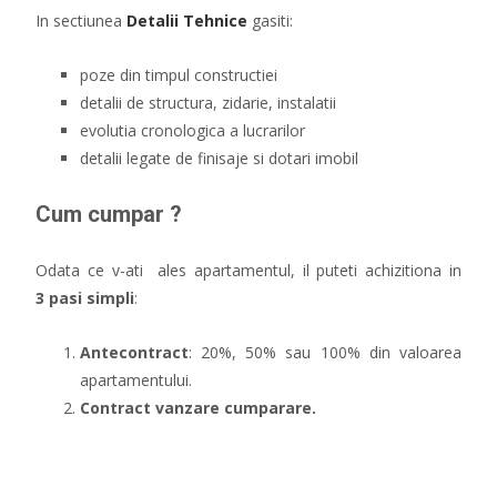
In sectiunea
Detalii Tehnice
gasiti:
poze din timpul constructiei
detalii de structura, zidarie, instalatii
evolutia cronologica a lucrarilor
detalii legate de finisaje si dotari imobil
Cum cumpar ?
Odata ce v-ati ales apartamentul, il puteti achizitiona in
3 pasi simpli
:
Antecontract
: 20%, 50% sau 100% din valoarea
apartamentului.
Contract vanzare cumparare.