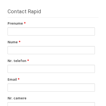
Contact Rapid
Prenume
*
Nume
*
Nr. telefon
*
Email
*
Nr. camere