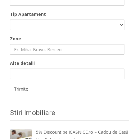
Tip Apartament
Zone
Alte detalii
Stiri Imobiliare
5% Discount pe iCASNICE.ro – Cadou de Casă