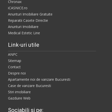
Chronax
iCASNICE.ro
Anunturi Imobiliare Gratuite
Reparatii Casete Directie
Anunturi Imobiliare
Medical Estetic Line
Link-uri utile
ANPC
Sitemap
Contact
Despre noi
Apartamente noi de vanzare Bucuresti
Case de vanzare Bucuresti
Stiri imobiliare
Gazduire Web
Sociabili si pe: