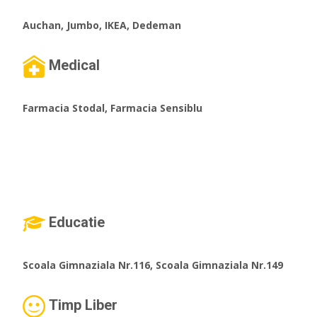
Auchan, Jumbo, IKEA, Dedeman
Medical
Farmacia Stodal, Farmacia Sensiblu
Educatie
Scoala Gimnaziala Nr.116, Scoala Gimnaziala Nr.149
Timp Liber