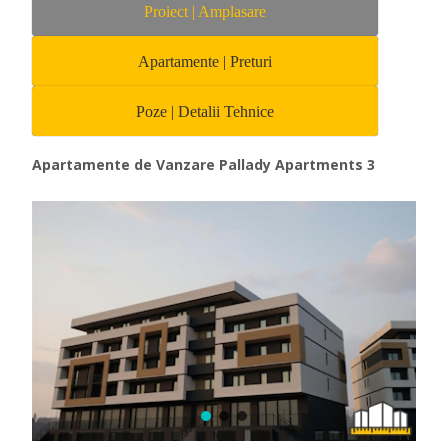
Proiect | Amplasare
Apartamente | Preturi
Poze | Detalii Tehnice
Apartamente de Vanzare Pallady Apartments 3